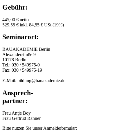
Gebühr:
445,00 € netto
529,55 € inkl. 84,55 € USt (19%)
Seminarort:
BAUAKADEMIE Berlin
Alexanderstraße 9
10178 Berlin
Tel.: 030 / 549975-0
Fax: 030 / 549975-19
E-Mail: bildung@bauakademie.de
Ansprech-
partner:
Frau Antje Boy
Frau Gertrud Ranner
Bitte nutzen Sie unser Anmeldeformular: