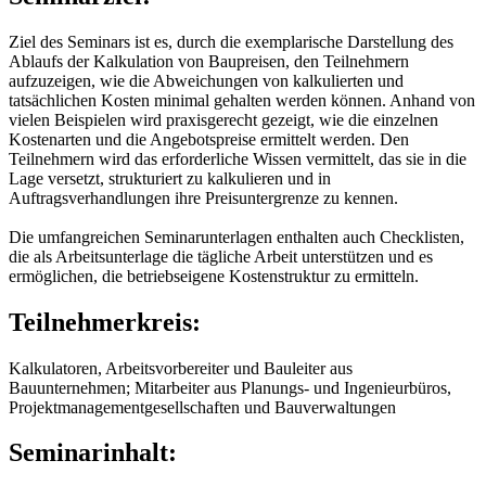
Ziel des Seminars ist es, durch die exemplarische Darstellung des
Ablaufs der Kalkulation von Baupreisen, den Teilnehmern
aufzuzeigen, wie die Abweichungen von kalkulierten und
tatsächlichen Kosten minimal gehalten werden können. Anhand von
vielen Beispielen wird praxisgerecht gezeigt, wie die einzelnen
Kostenarten und die Angebotspreise ermittelt werden. Den
Teilnehmern wird das erforderliche Wissen vermittelt, das sie in die
Lage versetzt, strukturiert zu kalkulieren und in
Auftragsverhandlungen ihre Preisuntergrenze zu kennen.
Die umfangreichen Seminarunterlagen enthalten auch Checklisten,
die als Arbeitsunterlage die tägliche Arbeit unterstützen und es
ermöglichen, die betriebseigene Kostenstruktur zu ermitteln.
Teilnehmerkreis:
Kalkulatoren, Arbeitsvorbereiter und Bauleiter aus
Bauunternehmen; Mitarbeiter aus Planungs- und Ingenieurbüros,
Projektmanagementgesellschaften und Bauverwaltungen
Seminarinhalt: