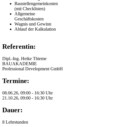
Baustellengemeinkosten
(mit Checklisten)
Allgemeine
Geschäftskosten
Wagnis und Gewinn
Ablauf der Kalkulation
Referentin:
Dipl.-Ing. Heike Thieme
BAUAKADEMIE
Professional Development GmbH
Termine:
08.06.26, 09:00 - 16:30 Uhr
21.10.26, 09:00 - 16:30 Uhr
Dauer:
8 Lehrstunden