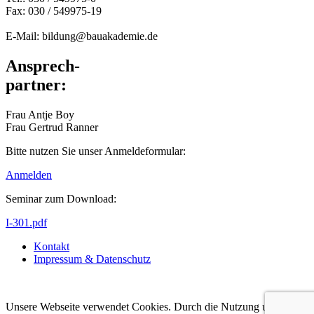
Fax: 030 / 549975-19
E-Mail: bildung@bauakademie.de
Ansprech-
partner:
Frau Antje Boy
Frau Gertrud Ranner
Bitte nutzen Sie unser Anmeldeformular:
Anmelden
Seminar zum Download:
I-301.pdf
Kontakt
Impressum & Datenschutz
Copyright by BAUAKADEMIE 2026
Unsere Webseite verwendet Cookies. Durch die Nutzung unserer