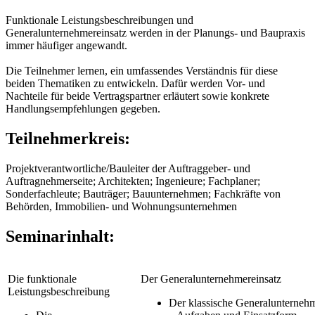
Funktionale Leistungsbeschreibungen und
Generalunternehmereinsatz werden in der Planungs- und Baupraxis
immer häufiger angewandt.
Die Teilnehmer lernen, ein umfassendes Verständnis für diese
beiden Thematiken zu entwickeln. Dafür werden Vor- und
Nachteile für beide Vertragspartner erläutert sowie konkrete
Handlungsempfehlungen gegeben.
Teilnehmerkreis:
Projektverantwortliche/Bauleiter der Auftraggeber- und
Auftragnehmerseite; Architekten; Ingenieure; Fachplaner;
Sonderfachleute; Bauträger; Bauunternehmen; Fachkräfte von
Behörden, Immobilien- und Wohnungsunternehmen
Seminarinhalt:
Die funktionale
Der Generalunternehmereinsatz
Leistungsbeschreibung
Der klassische Generalunterneh