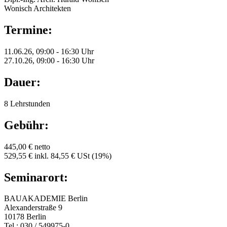
Wonisch Architekten
Termine:
11.06.26, 09:00 - 16:30 Uhr
27.10.26, 09:00 - 16:30 Uhr
Dauer:
8 Lehrstunden
Gebühr:
445,00 € netto
529,55 € inkl. 84,55 € USt (19%)
Seminarort:
BAUAKADEMIE Berlin
Alexanderstraße 9
10178 Berlin
Tel.: 030 / 549975-0