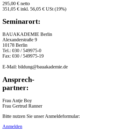
295,00 € netto
351,05 € inkl. 56,05 € USt (19%)
Seminarort:
BAUAKADEMIE Berlin
Alexanderstraße 9
10178 Berlin
Tel.: 030 / 549975-0
Fax: 030 / 549975-19
E-Mail: bildung@bauakademie.de
Ansprech-
partner:
Frau Antje Boy
Frau Gertrud Ranner
Bitte nutzen Sie unser Anmeldeformular:
Anmelden