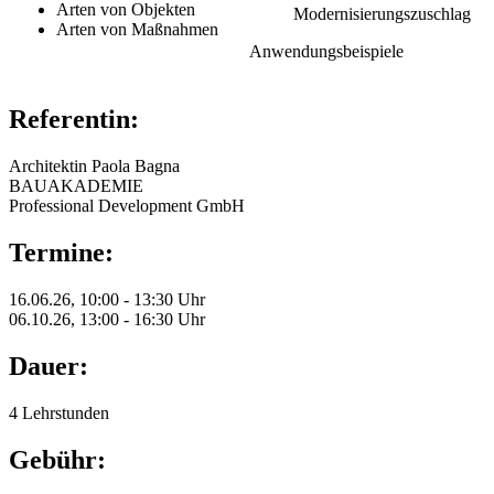
Arten von Objekten
Modernisierungszuschlag
Arten von Maßnahmen
Anwendungsbeispiele
Referentin:
Architektin Paola Bagna
BAUAKADEMIE
Professional Development GmbH
Termine:
16.06.26, 10:00 - 13:30 Uhr
06.10.26, 13:00 - 16:30 Uhr
Dauer:
4 Lehrstunden
Gebühr: