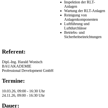
Inspektion der RLT-
Anlagen
Wartung der RLT-Anlagen
Reinigung von
Anlagenkomponenten
Luftführung und
Luftdurchlässe
Betriebs- und
Sicherheitseinrichtungen
Referent:
Dipl.-Ing. Harald Wonisch
BAUAKADEMIE
Professional Development GmbH
Termine:
10.03.26, 09:00 - 16:30 Uhr
24.11.26, 09:00 - 16:30 Uhr
Dauer: