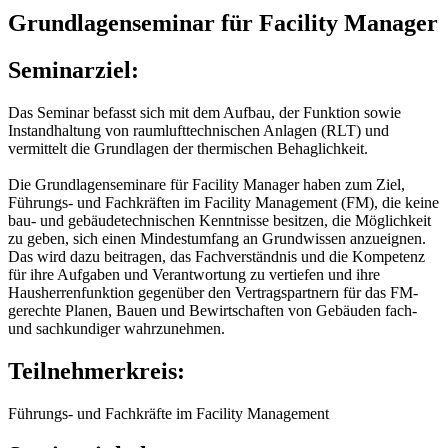
Grundlagenseminar für Facility Manager
Seminarziel:
Das Seminar befasst sich mit dem Aufbau, der Funktion sowie
Instandhaltung von raumlufttechnischen Anlagen (RLT) und
vermittelt die Grundlagen der thermischen Behaglichkeit.
Die Grundlagenseminare für Facility Manager haben zum Ziel,
Führungs- und Fachkräften im Facility Management (FM), die keine
bau- und gebäudetechnischen Kenntnisse besitzen, die Möglichkeit
zu geben, sich einen Mindestumfang an Grundwissen anzueignen.
Das wird dazu beitragen, das Fachverständnis und die Kompetenz
für ihre Aufgaben und Verantwortung zu vertiefen und ihre
Hausherrenfunktion gegenüber den Vertragspartnern für das FM-
gerechte Planen, Bauen und Bewirtschaften von Gebäuden fach-
und sachkundiger wahrzunehmen.
Teilnehmerkreis:
Führungs- und Fachkräfte im Facility Management