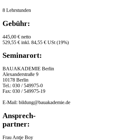
8 Lehrstunden
Gebühr:
445,00 € netto
529,55 € inkl. 84,55 € USt (19%)
Seminarort:
BAUAKADEMIE Berlin
Alexanderstraße 9
10178 Berlin
Tel.: 030 / 549975-0
Fax: 030 / 549975-19
E-Mail: bildung@bauakademie.de
Ansprech-
partner:
Frau Antje Boy