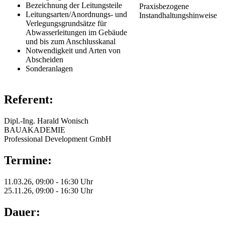
Bezeichnung der Leitungsteile
Praxisbezogene
Leitungsarten/Anordnungs- und
Instandhaltungshinweise
Verlegungsgrundsätze für
Abwasserleitungen im Gebäude
und bis zum Anschlusskanal
Notwendigkeit und Arten von
Abscheiden
Sonderanlagen
Referent:
Dipl.-Ing. Harald Wonisch
BAUAKADEMIE
Professional Development GmbH
Termine:
11.03.26, 09:00 - 16:30 Uhr
25.11.26, 09:00 - 16:30 Uhr
Dauer: