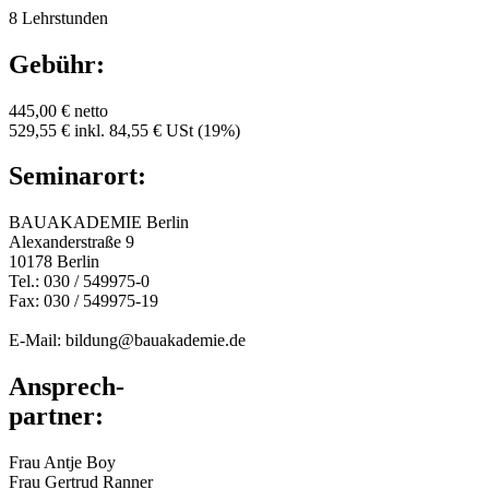
8 Lehrstunden
Gebühr:
445,00 € netto
529,55 € inkl. 84,55 € USt (19%)
Seminarort:
BAUAKADEMIE Berlin
Alexanderstraße 9
10178 Berlin
Tel.: 030 / 549975-0
Fax: 030 / 549975-19
E-Mail: bildung@bauakademie.de
Ansprech-
partner:
Frau Antje Boy
Frau Gertrud Ranner