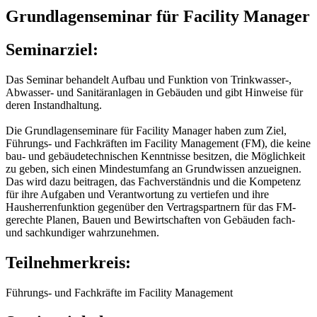
Grundlagenseminar für Facility Manager
Seminarziel:
Das Seminar behandelt Aufbau und Funktion von Trinkwasser-,
Abwasser- und Sanitäranlagen in Gebäuden und gibt Hinweise für
deren Instandhaltung.
Die Grundlagenseminare für Facility Manager haben zum Ziel,
Führungs- und Fachkräften im Facility Management (FM), die keine
bau- und gebäudetechnischen Kenntnisse besitzen, die Möglichkeit
zu geben, sich einen Mindestumfang an Grundwissen anzueignen.
Das wird dazu beitragen, das Fachverständnis und die Kompetenz
für ihre Aufgaben und Verantwortung zu vertiefen und ihre
Hausherrenfunktion gegenüber den Vertragspartnern für das FM-
gerechte Planen, Bauen und Bewirtschaften von Gebäuden fach-
und sachkundiger wahrzunehmen.
Teilnehmerkreis:
Führungs- und Fachkräfte im Facility Management