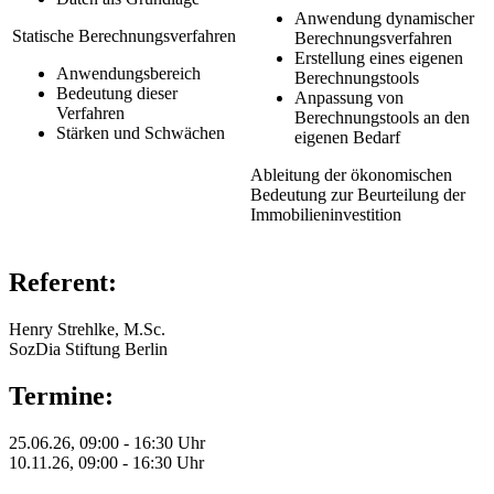
Anwendung dynamischer
Statische Berechnungsverfahren
Berechnungsverfahren
Erstellung eines eigenen
Anwendungsbereich
Berechnungstools
Bedeutung dieser
Anpassung von
Verfahren
Berechnungstools an den
Stärken und Schwächen
eigenen Bedarf
Ableitung der ökonomischen
Bedeutung zur Beurteilung der
Immobilieninvestition
Referent:
Henry Strehlke, M.Sc.
SozDia Stiftung Berlin
Termine:
25.06.26, 09:00 - 16:30 Uhr
10.11.26, 09:00 - 16:30 Uhr