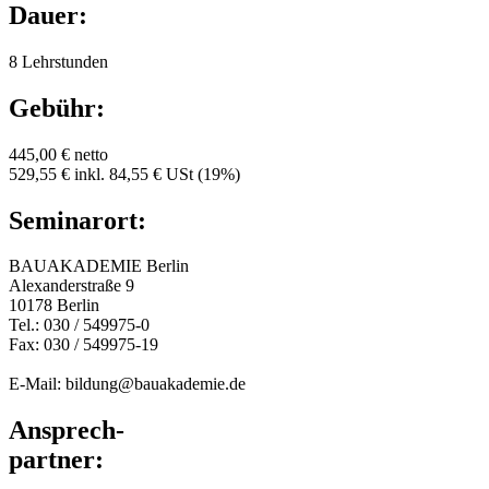
Dauer:
8 Lehrstunden
Gebühr:
445,00 € netto
529,55 € inkl. 84,55 € USt (19%)
Seminarort:
BAUAKADEMIE Berlin
Alexanderstraße 9
10178 Berlin
Tel.: 030 / 549975-0
Fax: 030 / 549975-19
E-Mail: bildung@bauakademie.de
Ansprech-
partner: