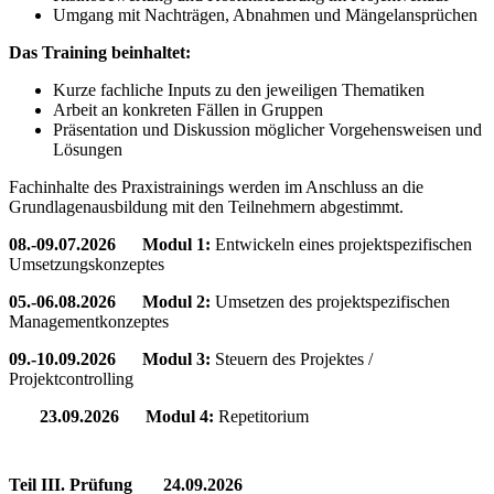
Umgang mit Nachträgen, Abnahmen und Mängelansprüchen
Das Training beinhaltet:
Kurze fachliche Inputs zu den jeweiligen Thematiken
Arbeit an konkreten Fällen in Gruppen
Präsentation und Diskussion möglicher Vorgehensweisen und
Lösungen
Fachinhalte des Praxistrainings werden im Anschluss an die
Grundlagenausbildung mit den Teilnehmern abgestimmt.
08.-09.07.2026 Modul 1:
Entwickeln eines projektspezifischen
Umsetzungskonzeptes
05.-06.08.2026 Modul 2:
Umsetzen des projektspezifischen
Managementkonzeptes
09.-10.09.2026 Modul 3:
Steuern des Projektes /
Projektcontrolling
23.09.2026 Modul 4:
Repetitorium
Teil III. Prüfung 24.09.2026