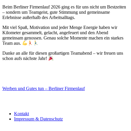
Beim Berliner Firmenlauf 2026 ging es für uns nicht um Bestzeiten
– sondern um Teamgeist, gute Stimmung und gemeinsame
Erlebnisse außerhalb des Arbeitsalltags.
Mit viel Spaß, Motivation und jeder Menge Energie haben wir
Kilometer gesammelt, gelacht, angefeuert und den Abend
gemeinsam genossen. Genau solche Momente machen ein starkes
Team aus.
Danke an alle für diesen großartigen Teamabend – wir freuen uns
schon aufs nächste Jahr!
Werben und Gutes tun – Berliner Firmenlauf
Kontakt
Impressum & Datenschutz
Copyright by BAUAKADEMIE 2026