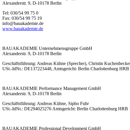
Alexanderstr. 9, D-10178 Berlin
Tel: 030/54 99 75 0
Fax: 030/54 99 75 19
info@bauakademie.de
www.bauakademie.de
BAUAKADEMIE Unternehmensgruppe GmbH
Alexanderstr. 9, D-10178 Berlin
Geschäftsführung: Andreas Kühne (Sprecher), Christin Kuchenbecker
USt.-IdNr.: DE137223448, Amtsgericht: Berlin Charlottenburg HR
BAUAKADEMIE Performance Management GmbH
Alexanderstr. 9, D-10178 Berlin
Geschäftsführung: Andreas Kühne, Sipho Fuhr
USt.-IdNr.: DE294025276 Amtsgericht: Berlin Charlottenburg HRB
BAUAKADEMIE Professional Development GmbH