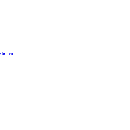
ationen