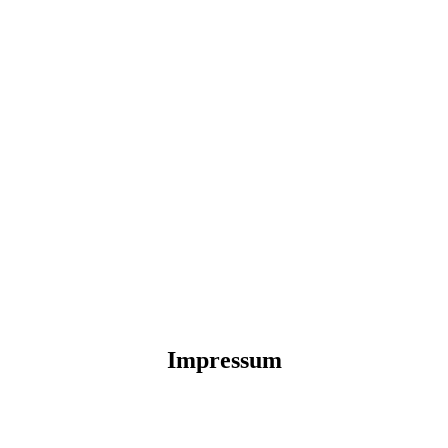
Impressum