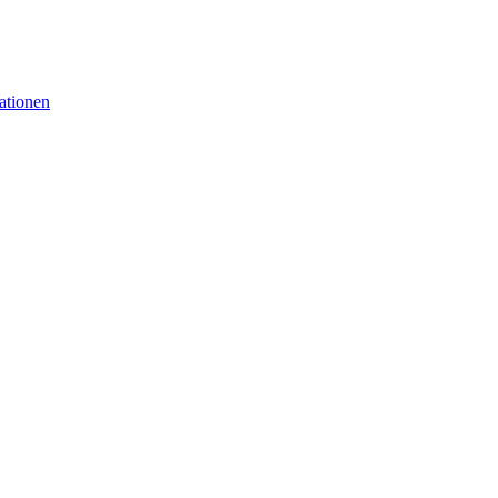
ationen