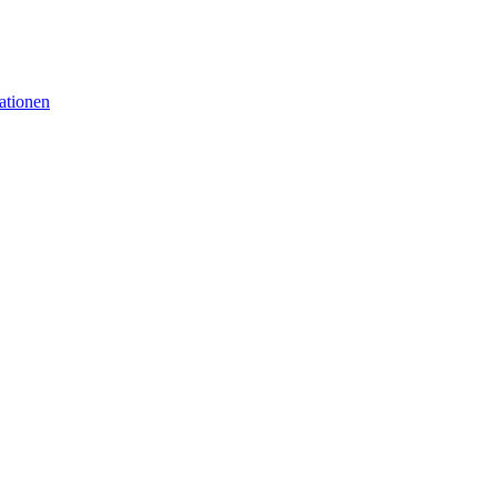
ationen