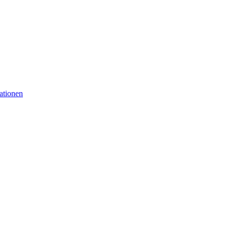
ationen