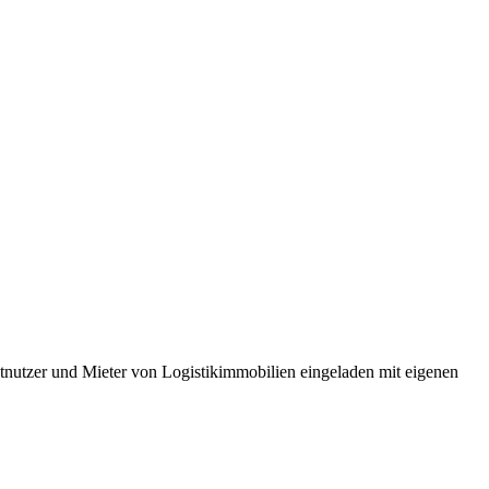
stnutzer und Mieter von Logistikimmobilien eingeladen mit eigenen