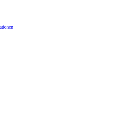
ationen