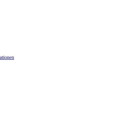
ationen