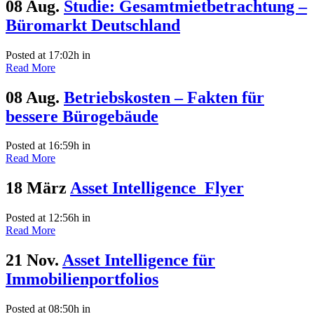
08 Aug.
Studie: Gesamtmietbetrachtung –
Büromarkt Deutschland
Posted at 17:02h
in
Read More
08 Aug.
Betriebskosten – Fakten für
bessere Bürogebäude
Posted at 16:59h
in
Read More
18 März
Asset Intelligence_Flyer
Posted at 12:56h
in
Read More
21 Nov.
Asset Intelligence für
Immobilienportfolios
Posted at 08:50h
in