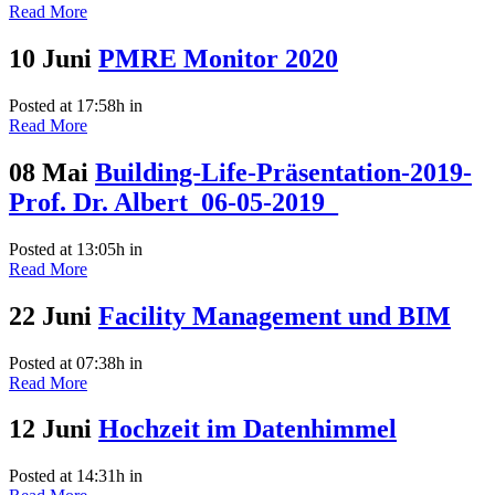
Read More
10 Juni
PMRE Monitor 2020
Posted at 17:58h
in
Read More
08 Mai
Building-Life-Präsentation-2019-
Prof. Dr. Albert_06-05-2019_
Posted at 13:05h
in
Read More
22 Juni
Facility Management und BIM
Posted at 07:38h
in
Read More
12 Juni
Hochzeit im Datenhimmel
Posted at 14:31h
in