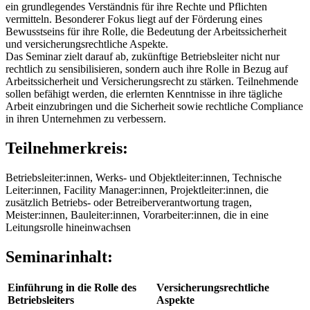
ein grundlegendes Verständnis für ihre Rechte und Pflichten
vermitteln. Besonderer Fokus liegt auf der Förderung eines
Bewusstseins für ihre Rolle, die Bedeutung der Arbeitssicherheit
und versicherungsrechtliche Aspekte.
Das Seminar zielt darauf ab, zukünftige Betriebsleiter nicht nur
rechtlich zu sensibilisieren, sondern auch ihre Rolle in Bezug auf
Arbeitssicherheit und Versicherungsrecht zu stärken. Teilnehmende
sollen befähigt werden, die erlernten Kenntnisse in ihre tägliche
Arbeit einzubringen und die Sicherheit sowie rechtliche Compliance
in ihren Unternehmen zu verbessern.
Teilnehmerkreis:
Betriebsleiter:innen, Werks- und Objektleiter:innen, Technische
Leiter:innen, Facility Manager:innen, Projektleiter:innen, die
zusätzlich Betriebs- oder Betreiberverantwortung tragen,
Meister:innen, Bauleiter:innen, Vorarbeiter:innen, die in eine
Leitungsrolle hineinwachsen
Seminarinhalt:
Einführung in die Rolle des
Versicherungsrechtliche
Betriebsleiters
Aspekte