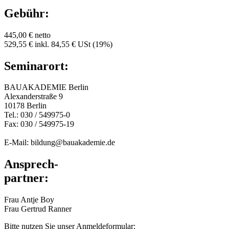
Gebühr:
445,00 € netto
529,55 € inkl. 84,55 € USt (19%)
Seminarort:
BAUAKADEMIE Berlin
Alexanderstraße 9
10178 Berlin
Tel.: 030 / 549975-0
Fax: 030 / 549975-19
E-Mail: bildung@bauakademie.de
Ansprech-
partner:
Frau Antje Boy
Frau Gertrud Ranner
Bitte nutzen Sie unser Anmeldeformular: