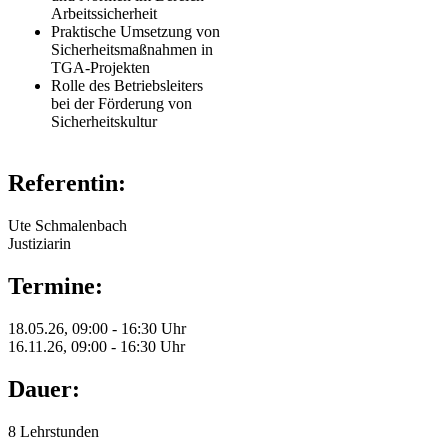
Arbeitssicherheit
Praktische Umsetzung von
Sicherheitsmaßnahmen in
TGA-Projekten
Rolle des Betriebsleiters
bei der Förderung von
Sicherheitskultur
Referentin:
Ute Schmalenbach
Justiziarin
Termine:
18.05.26, 09:00 - 16:30 Uhr
16.11.26, 09:00 - 16:30 Uhr
Dauer:
8 Lehrstunden